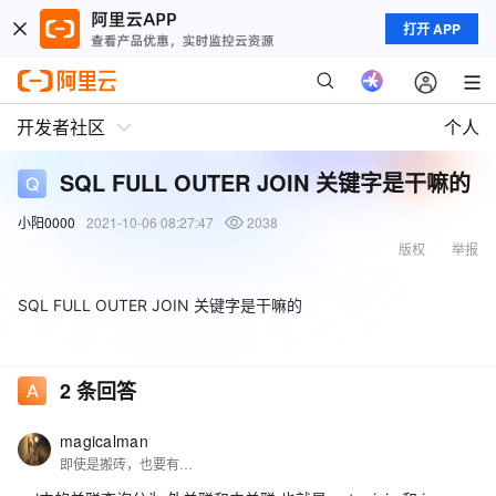
打开 APP
开发者社区
个人
SQL FULL OUTER JOIN 关键字是干嘛的
小阳0000
2021-10-06 08:27:47
2038
版权
举报
SQL FULL OUTER JOIN 关键字是干嘛的
2
条回答
magicalman
即使是搬砖，也要有自己的姿势