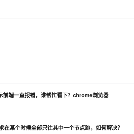
显示前端一直报错，谁帮忙看下？chrome浏览器
请求在某个时候全部只往其中一个节点跑，如何解决？