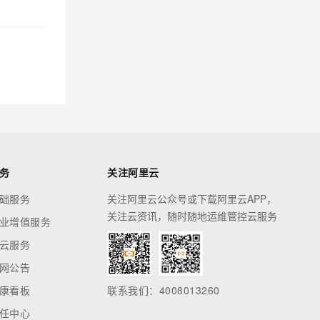
务
关注阿里云
础服务
关注阿里云公众号或下载阿里云APP，
关注云资讯，随时随地运维管控云服务
业增值服务
云服务
网公告
康看板
联系我们：4008013260
任中心