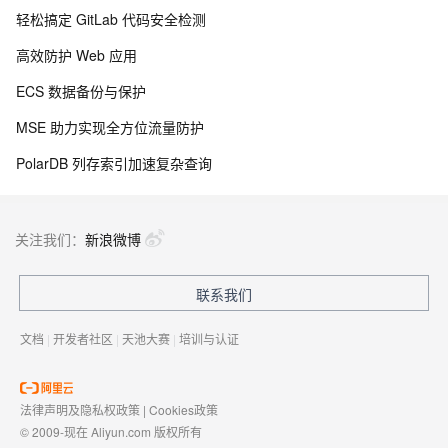
轻松搞定 GitLab 代码安全检测
高效防护 Web 应用
ECS 数据备份与保护
MSE 助力实现全方位流量防护
PolarDB 列存索引加速复杂查询
关注我们：
新浪微博
联系我们
文档
|
开发者社区
|
天池大赛
|
培训与认证
法律声明及隐私权政策
|
Cookies政策
© 2009-现在 Aliyun.com 版权所有