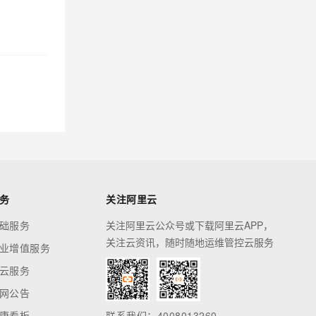
务
关注阿里云
础服务
关注阿里云公众号或下载阿里云APP，
关注云资讯，随时随地运维管控云服务
业增值服务
云服务
网公告
康看板
联系我们：4008013260