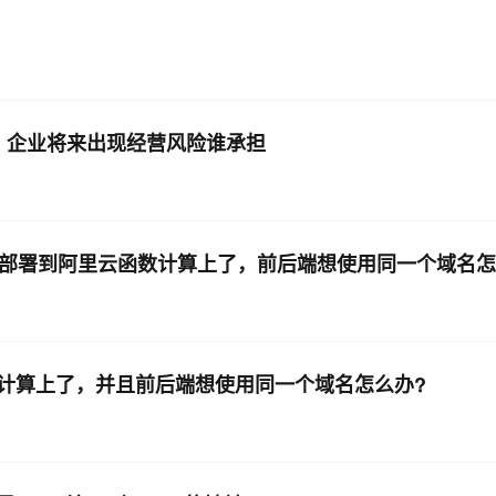
，企业将来出现经营风险谁承担
口部署到阿里云函数计算上了，前后端想使用同一个域名
计算上了，并且前后端想使用同一个域名怎么办?