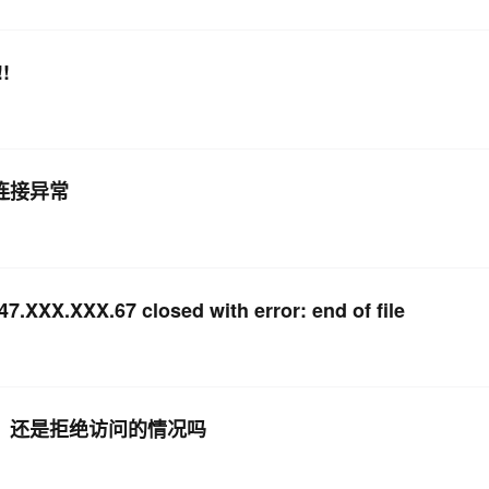
!
程连接异常
XXX.67 closed with error: end of file
，还是拒绝访问的情况吗