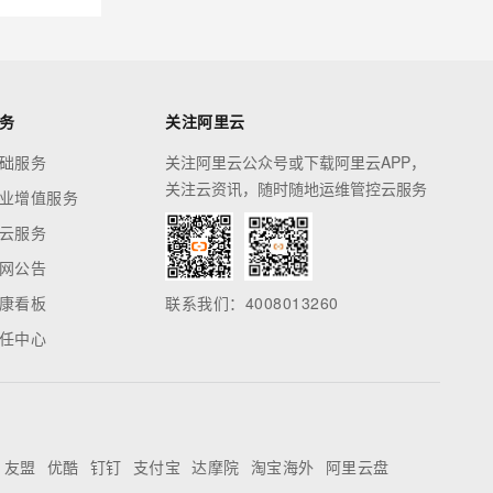
务
关注阿里云
础服务
关注阿里云公众号或下载阿里云APP，
关注云资讯，随时随地运维管控云服务
业增值服务
云服务
网公告
康看板
联系我们：4008013260
任中心
友盟
优酷
钉钉
支付宝
达摩院
淘宝海外
阿里云盘