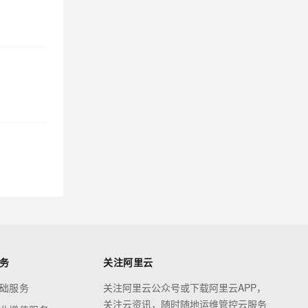
务
关注阿里云
础服务
关注阿里云公众号或下载阿里云APP，
关注云资讯，随时随地运维管控云服务