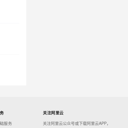
务
关注阿里云
础服务
关注阿里云公众号或下载阿里云APP，