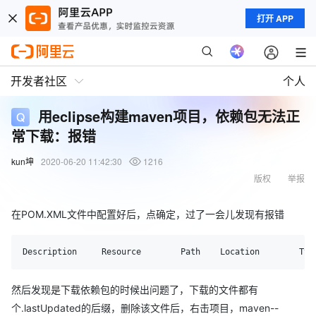
打开 APP
开发者社区
个人
用eclipse构建maven项目，依赖包无法正
常下载：报错
kun坤
2020-06-20 11:42:30
1216
版权
举报
在POM.XML文件中配置好后，点确定，过了一会儿发现有报错
然后发现是下载依赖包的时候出问题了，下载的文件都有
个.lastUpdated的后缀，删除该文件后，右击项目，maven--