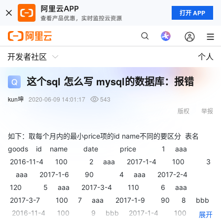
打开 APP
开发者社区
个人
这个sql 怎么写 mysql的数据库：报错
kun坤
2020-06-09 14:01:17
543
版权
举报
如下：取每个月内的最小price项的id name不同的要区分 表名
goods id name date price 1 aaa
2016-11-4 100 2 aaa 2017-1-4 100 3
aaa 2017-1-6 90 4 aaa 2017-2-4
120 5 aaa 2017-3-4 110 6 aaa
2017-3-7 100 7 aaa 2017-1-9 90 8 bbb
2016-11-4 100 9 bbb 2017-1-4 100
展开