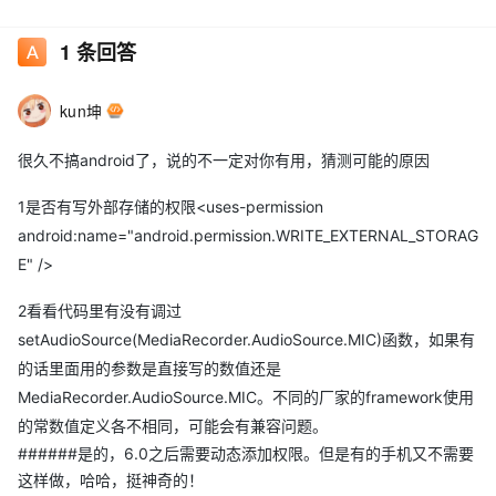
1
条回答
kun坤
很久不搞android了，说的不一定对你有用，猜测可能的原因
1是否有写外部存储的权限<uses-permission
android:name="android.permission.WRITE_EXTERNAL_STORAG
E" />
2看看代码里有没有调过
setAudioSource(MediaRecorder.AudioSource.MIC)函数，如果有
的话里面用的参数是直接写的数值还是
MediaRecorder.AudioSource.MIC。不同的厂家的framework使用
的常数值定义各不相同，可能会有兼容问题。
######是的，6.0之后需要动态添加权限。但是有的手机又不需要
这样做，哈哈，挺神奇的！