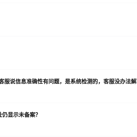
客服说信息准确性有问题，是系统检测的，客服没办法解
录网址仍显示未备案？