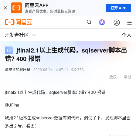
打开 APP
开发者社区
个人
jfinal2.1以上生成代码，sqlserver脚本出
错? 400 报错
爱吃鱼的程序员
2020-06-04 14:07:11
753
版权
举报
jfinal2.1以上生成代码，sqlserver脚本出错? 400 报错
@JFinal
我用2.1版本生成sqlserver数据库的代码，调试了下，发现脚本里会
多出引号，看图：