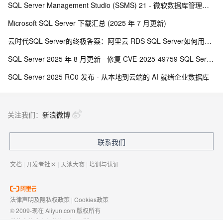
SQL Server Management Studio (SSMS) 21 - 微软数据库管理工具
Microsoft SQL Server 下载汇总 (2025 年 7 月更新)
云时代SQL Server的终极答案：阿里云 RDS SQL Server如何用异地容灾重构系统可靠性
SQL Server 2025 年 8 月更新 - 修复 CVE-2025-49759 SQL Server 特权提升漏洞
SQL Server 2025 RC0 发布 - 从本地到云端的 AI 就绪企业数据库
关注我们：
新浪微博
联系我们
文档
|
开发者社区
|
天池大赛
|
培训与认证
法律声明及隐私权政策
|
Cookies政策
© 2009-现在 Aliyun.com 版权所有
增值电信业务经营许可证：
浙B2-20080101