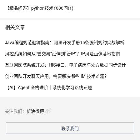
【精品问答】python技术1000问(1)
相关文章
Java编程规范避坑指南：阿里开发手册15条强制规约实战解析
风控系统如何从“管交易”延伸到“管IP”？IP风险画像落地指南
互联网医院系统开发：HIS接口、电子病历与处方数据同步设计
创业团队开发聊天应用，需要解决哪些 IM 技术难题？
【AI】Agent 全栈进阶｜系统化学习路线专题
关注我们：
新浪微博
联系我们