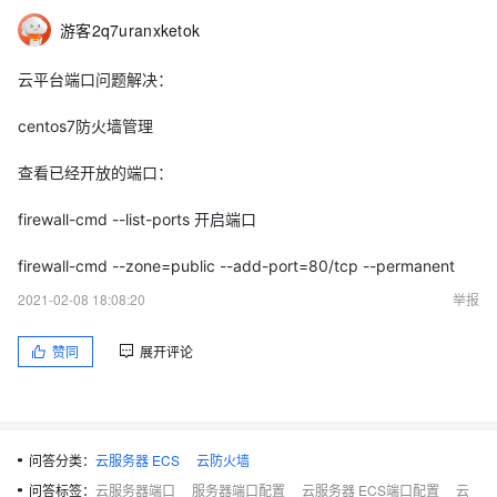
游客2q7uranxketok
云平台端口问题解决：
centos7防火墙管理
查看已经开放的端口：
firewall-cmd --list-ports 开启端口
firewall-cmd --zone=public --add-port=80/tcp --permanent
2021-02-08 18:08:20
举报
赞同
展开评论
问答分类：
云服务器 ECS
云防火墙
问答标签：
云服务器端口
服务器端口配置
云服务器 ECS端口配置
云