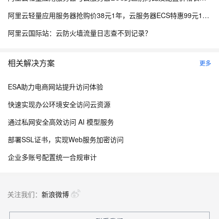
阿里云轻量应用服务器抢购价38元1年，云服务器ECS特惠99元1年，区别与选购指南参考
阿里云国际站：云防火墙流量日志查不到记录？
相关解决方案
更多
ESA助力电商网站提升访问体验
快速实现办公环境安全访问云资源
通过私网安全高效访问 AI 模型服务
部署SSL证书，实现Web服务加密访问
企业多账号配置统一合规审计
关注我们：
新浪微博