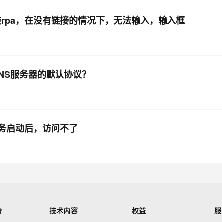
器上装rpa，在没有链接的情况下，无法输入，输入框
DNS服务器的默认协议？
服务启动后，访问不了
价
技术内容
权益
服