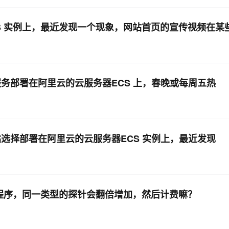
S 实例上，最近发现一个现象，网站首页的宣传视频在某
服务部署在阿里云的云服务器ECS 上，春晚或每周五热
站选择部署在阿里云的云服务器ECS 实例上，最近发现
va程序，同一类型的探针会翻倍增加，然后计费嘛？