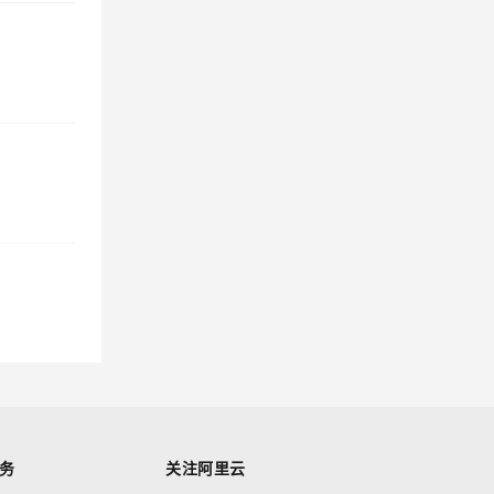
务
关注阿里云