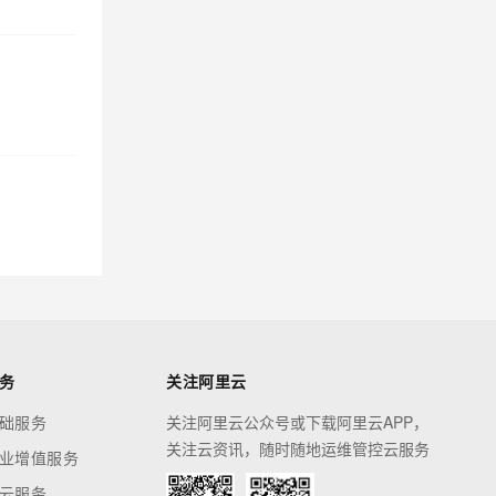
务
关注阿里云
础服务
关注阿里云公众号或下载阿里云APP，
关注云资讯，随时随地运维管控云服务
业增值服务
云服务