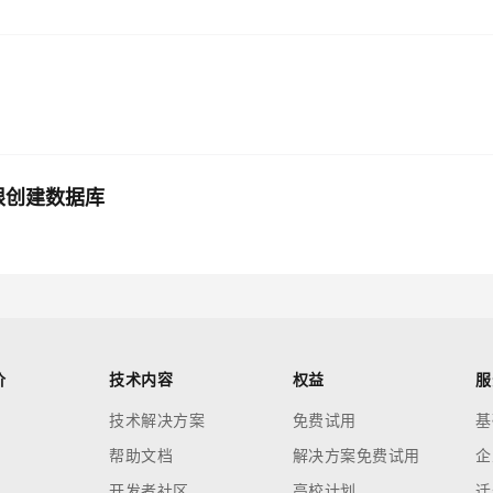
限创建数据库
价
技术内容
权益
服
技术解决方案
免费试用
基
帮助文档
解决方案免费试用
企
开发者社区
高校计划
迁