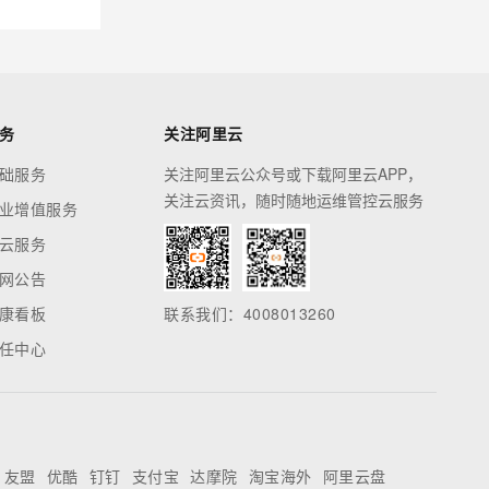
务
关注阿里云
础服务
关注阿里云公众号或下载阿里云APP，
关注云资讯，随时随地运维管控云服务
业增值服务
云服务
网公告
康看板
联系我们：4008013260
任中心
友盟
优酷
钉钉
支付宝
达摩院
淘宝海外
阿里云盘