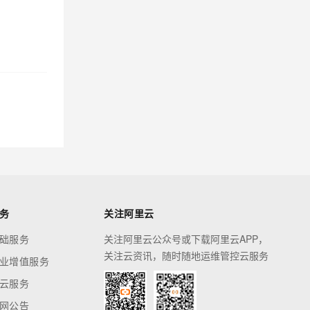
务
关注阿里云
础服务
关注阿里云公众号或下载阿里云APP，
关注云资讯，随时随地运维管控云服务
业增值服务
云服务
网公告