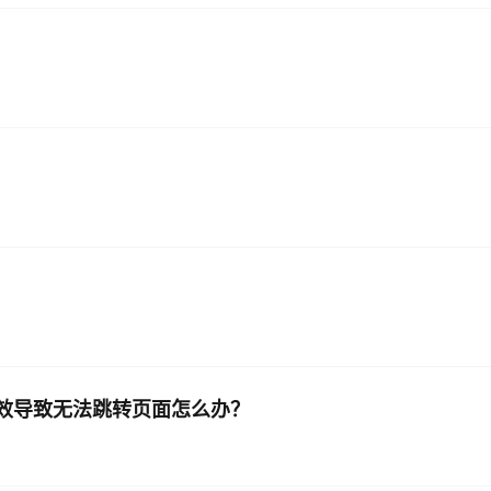
r失效导致无法跳转页面怎么办？