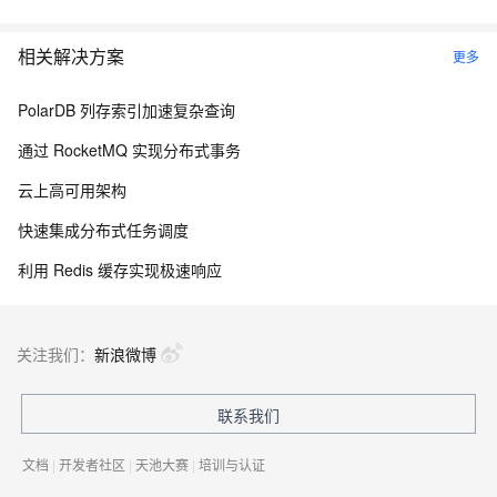
相关解决方案
更多
PolarDB 列存索引加速复杂查询
通过 RocketMQ 实现分布式事务
云上高可用架构
快速集成分布式任务调度
利用 Redis 缓存实现极速响应
关注我们：
新浪微博
联系我们
文档
|
开发者社区
|
天池大赛
|
培训与认证