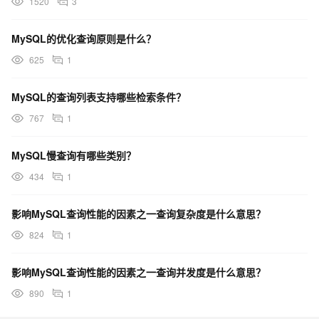
1520
3
MySQL的优化查询原则是什么？
625
1
MySQL的查询列表支持哪些检索条件？
767
1
MySQL慢查询有哪些类别？
434
1
影响MySQL查询性能的因素之一查询复杂度是什么意思？
824
1
影响MySQL查询性能的因素之一查询并发度是什么意思？
890
1