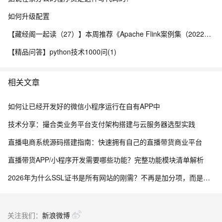
如何升级配置
【藏经阁一起读（27）】本周推荐《Apache Flink案例集（2022版）》，你有哪些心得？
【精品问答】python技术1000问(1)
相关文章
如何让已经开发好的微信小程序运行在自有APP中
技术分享：撮合类业务平台支付架构搭建与云服务器选型实践
直播电商系统源码搭建指南：快速拥有自己的直播带货商业平台
直播带货APP/小程序开发需要哪些功能？完整功能模块清单解析
2026年为什么SSL证书是所有网站的刚需？不再是加分项，而是建站底线
关注我们：
新浪微博