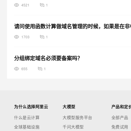
4521
1
请问使用函数计算做域名管理的时候，如果是在非
1703
1
分组绑定域名必须要备案吗？
655
1
为什么选择阿里云
大模型
产品和定
什么是云计算
大模型服务平台
全部产品
全球基础设施
千问大模型
免费试用