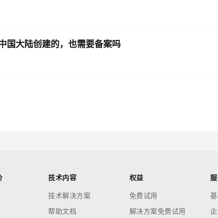
中国大陆创建的，也需要备案吗
价
技术内容
权益
服
技术解决方案
免费试用
基
帮助文档
解决方案免费试用
企