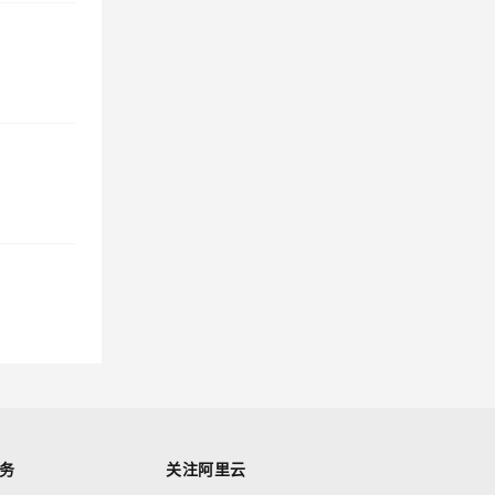
务
关注阿里云