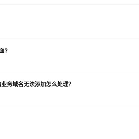
面?
档的业务域名无法添加怎么处理？