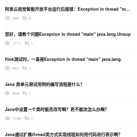
阿里云视觉智能开放平台运行后报错：Exception in thread "main" java
446
4
您好，请教个问题Exception in thread "main" java.lang.Unsup
1111
1
flink测试时，一直报Exception in thread "main" java.lang.
641
1
Java 类单元测试用例的编写流程是什么？
834
1
Java中设置一个类时能否改写啊？若不能改怎么办啊？
1149
1
Java通过扩展thread类方式实现线程如何用代码进行表示啊？