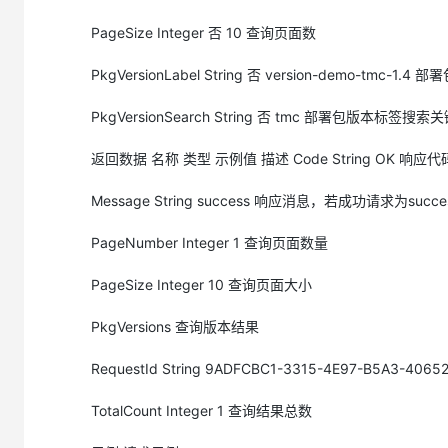
PageSize Integer 否 10 查询页面数
PkgVersionLabel String 否 version-demo-tmc-1.
PkgVersionSearch String 否 tmc 部署包版
返回数据 名称 类型 示例值 描述 Code String OK 响
Message String success 响应消息，若成功请求为succe
PageNumber Integer 1 查询页面数量
PageSize Integer 10 查询页面大小
PkgVersions 查询版本结果
RequestId String 9ADFCBC1-3315-4E97-B5A3-4065
TotalCount Integer 1 查询结果总数