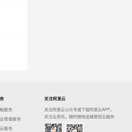
务
关注阿里云
础服务
关注阿里云公众号或下载阿里云APP，
关注云资讯，随时随地运维管控云服务
业增值服务
云服务