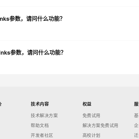
ymlinks参数，请问什么功能？
rdlinks参数，请问什么功能？
价
技术内容
权益
服
技术解决方案
免费试用
基
帮助文档
解决方案免费试用
企
开发者社区
高校计划
迁