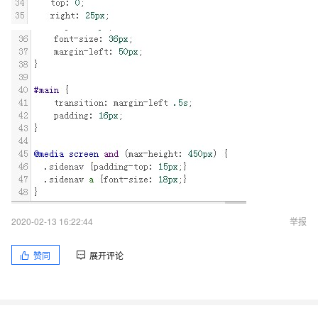
2020-02-13 16:22:44
举报
赞同
展开评论