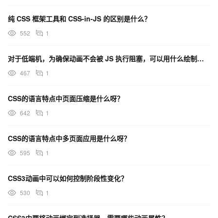
纯 CSS 框架工具和 CSS-in-JS 的区别是什么？
552
1
对于低端机，为确保动画不会被 JS 执行阻塞，可以用什么绘制动画？
467
1
CSS的语言特点中页面压缩是什么呀？
642
1
CSS的语言特点中多页面应用是什么呀？
595
1
CSS3动画中可以如何控制阶段性变化？
530
1