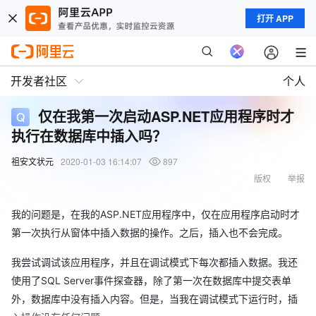
打开 APP
开发者社区
个人
仅在我第一次启动ASP.NET应用程序时才
执行在数据库中插入吗？
祖安文状元
2020-01-03 16:14:07
897
版权
举报
我的问题是，在我的ASP.NET应用程序中，仅在应用程序启动时才
第一次执行从窗体中插入数据的操作。之后，插入也不会完成。
我尝试调试该应用程序，并且在调试模式下每次都插入数据。我还
使用了SQL Server事件探查器，除了第一次在数据库中提交表单
外，数据库中没有插入内容。但是，当我在调试模式下运行时，插