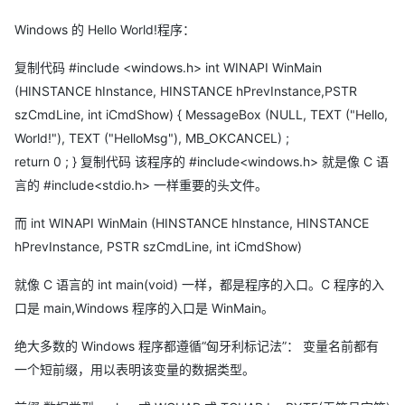
Windows 的 Hello World!程序：
复制代码 #include <windows.h> int WINAPI WinMain
(HINSTANCE hInstance, HINSTANCE hPrevInstance,PSTR
szCmdLine, int iCmdShow) { MessageBox (NULL, TEXT ("Hello,
World!"), TEXT ("HelloMsg"), MB_OKCANCEL) ;
return 0 ; } 复制代码 该程序的 #include<windows.h> 就是像 C 语
言的 #include<stdio.h> 一样重要的头文件。
而 int WINAPI WinMain (HINSTANCE hInstance, HINSTANCE
hPrevInstance, PSTR szCmdLine, int iCmdShow)
就像 C 语言的 int main(void) 一样，都是程序的入口。C 程序的入
口是 main,Windows 程序的入口是 WinMain。
绝大多数的 Windows 程序都遵循“匈牙利标记法”： 变量名前都有
一个短前缀，用以表明该变量的数据类型。