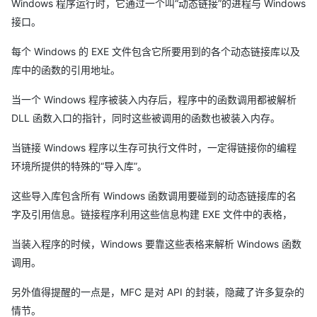
Windows 程序运行时，它通过一个叫“动态链接”的进程与 Windows
接口。
每个 Windows 的 EXE 文件包含它所要用到的各个动态链接库以及
库中的函数的引用地址。
当一个 Windows 程序被装入内存后，程序中的函数调用都被解析
DLL 函数入口的指针，同时这些被调用的函数也被装入内存。
当链接 Windows 程序以生存可执行文件时，一定得链接你的编程
环境所提供的特殊的“导入库”。
这些导入库包含所有 Windows 函数调用要碰到的动态链接库的名
字及引用信息。链接程序利用这些信息构建 EXE 文件中的表格，
当装入程序的时候，Windows 要靠这些表格来解析 Windows 函数
调用。
另外值得提醒的一点是，MFC 是对 API 的封装，隐藏了许多复杂的
情节。