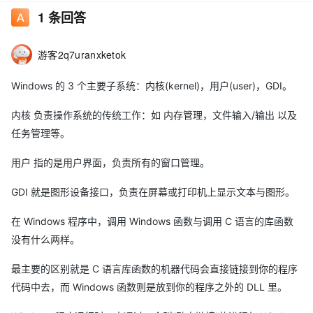
1
条回答
游客2q7uranxketok
Windows 的 3 个主要子系统：内核(kernel)，用户(user)，GDI。
内核 负责操作系统的传统工作：如 内存管理，文件输入/输出 以及
任务管理等。
用户 指的是用户界面，负责所有的窗口管理。
GDI 就是图形设备接口，负责在屏幕或打印机上显示文本与图形。
在 Windows 程序中，调用 Windows 函数与调用 C 语言的库函数
没有什么两样。
最主要的区别就是 C 语言库函数的机器代码会直接链接到你的程序
代码中去，而 Windows 函数则是放到你的程序之外的 DLL 里。