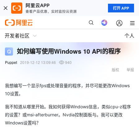
打开 APP
开发者社区
个人
如何编写使用Windows 10 API的程序
Puppet
2019-12-12 13:09:46
940
版权
举报
我想编写一个显示fps或处理音量的程序，并尽可能更改Windows
10设置。
我不知道从哪里开始。我如何获得Windows信息，类似cpu-z程序
的设置？或msi-afterburner。Nvdia控制面板与。我可以更改
Windows设置吗？