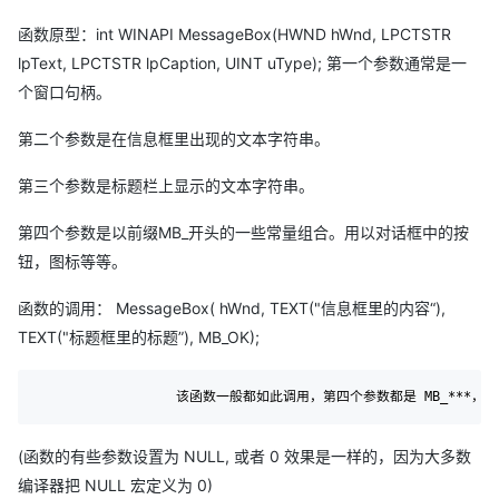
函数原型：int WINAPI MessageBox(HWND hWnd, LPCTSTR
lpText, LPCTSTR lpCaption, UINT uType); 第一个参数通常是一
个窗口句柄。
第二个参数是在信息框里出现的文本字符串。
第三个参数是标题栏上显示的文本字符串。
第四个参数是以前缀MB_开头的一些常量组合。用以对话框中的按
钮，图标等等。
函数的调用： MessageBox( hWnd, TEXT("信息框里的内容“),
TEXT("标题框里的标题”), MB_OK);
(函数的有些参数设置为 NULL, 或者 0 效果是一样的，因为大多数
编译器把 NULL 宏定义为 0)