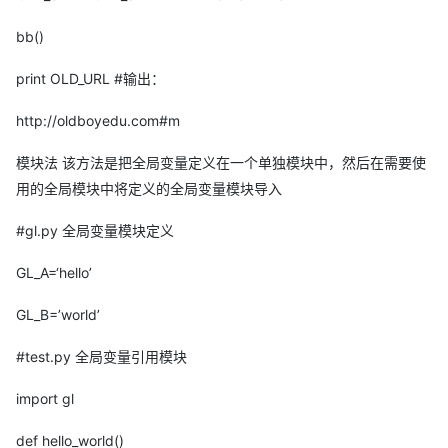
bb()
print OLD_URL #输出：
http://oldboyedu.com#m
模块法 该方法是把全局变量定义在一个单独模块中，然后在需要使
用的全局模块中将定义的全局变量模块导入
#gl.py 全局变量模块定义
GL_A=‘hello’
GL_B=’world’
#test.py 全局变量引用模块
import gl
def hello_world()