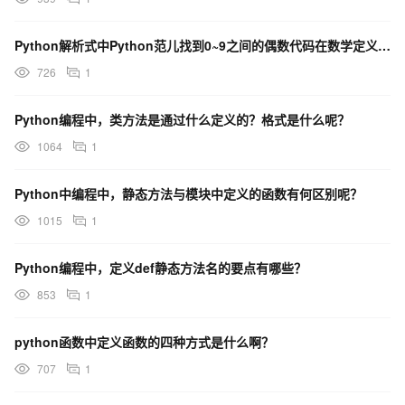
Python解析式中Python范儿找到0~9之间的偶数代码在数学定义上看来像是什么呢？
726
1
Python编程中，类方法是通过什么定义的？格式是什么呢？
1064
1
Python中编程中，静态方法与模块中定义的函数有何区别呢？
1015
1
Python编程中，定义def静态方法名的要点有哪些？
853
1
python函数中定义函数的四种方式是什么啊？
707
1