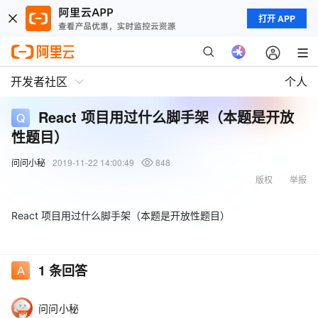
打开 APP
开发者社区
个人
React 项目用过什么脚手架（本题是开放
性题目）
问问小秘
2019-11-22 14:00:49
848
版权
举报
React 项目用过什么脚手架（本题是开放性题目）
1
条回答
问问小秘