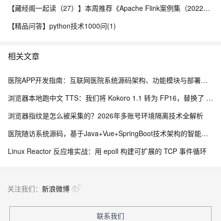
【藏经阁一起读（27）】本周推荐《Apache Flink案例集（2022版）》，你有哪些心得？
【精品问答】python技术1000问(1)
相关文章
医院APP开发指南：互联网医院系统源码架构、功能模块与部署流程解析
浏览器本地跑中文 TTS：我们将 Kokoro 1.1 转为 FP16，替换了 Piper 中文配音
浏览器指纹是怎么被采集的？2026年多账号环境隔离技术全解析
医院随访系统源码，基于Java+Vue+SpringBoot技术架构的智能化管理平台
Linux Reactor 反应堆实战：用 epoll 构建可扩展的 TCP 事件循环
关注我们：
新浪微博
联系我们