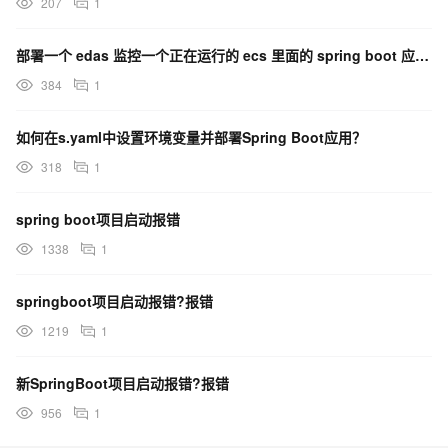
207
1
部署一个 edas 监控一个正在运行的 ecs 里面的 spring boot 应用上这个地方咋配？
384
1
如何在s.yaml中设置环境变量并部署Spring Boot应用？
318
1
spring boot项目启动报错
1338
1
springboot项目启动报错?报错
1219
1
新SpringBoot项目启动报错?报错
956
1