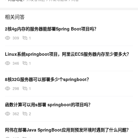
相关问答
2核4g内存的服务器能部署Spring Boot项目吗？
309
1
Linux系统springboot项目，阿里云ECS服务器内存至少要多大？
346
1
8核32G服务器可以部署多少个springboot？
298
1
函数计算可以用s部署 springboot的项目吗？
362
2
阿伟在部署Java SpringBoot应用到预发环境时遇到了什么问题？