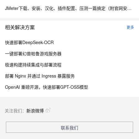
JMeter下载、安装、汉化、插件配置、压测一篇搞定（附官网安装包）
相关解决方案
更多
快速部署DeepSeek-OCR
一键部署幻兽帕鲁游戏服务器
极速构建持续集成与部署流程
部署 Nginx 并通过 Ingress 暴露服务
OpenAI 重磅开源，快速部署GPT-OSS模型
关注我们：
新浪微博
联系我们