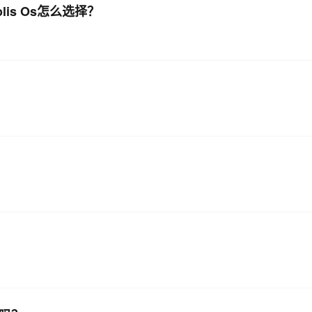
olis Os怎么选择？