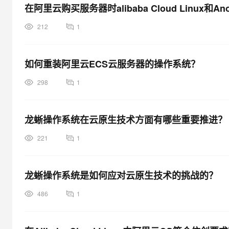
在阿里云购买服务器时alibaba Cloud Linux和An
212
1
如何重装阿里云ECS云服务器的操作系统？
298
1
龙蜥操作系统在云原生技术方面有哪些重要推进？
221
1
龙蜥操作系统是如何应对云原生技术的挑战的？
486
1