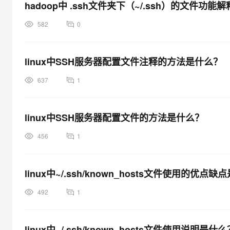
hadoop中 .ssh文件夹下（~/.ssh）的文件功
582
0
linux中SSH服务器配置文件注释的方法是什么？
637
1
linux中SSH服务器配置文件的方法是什么？
456
1
linux中~/.ssh/known_hosts文件使用的优点
492
1
linux中~/.ssh/known_hosts文件使用说明是什么