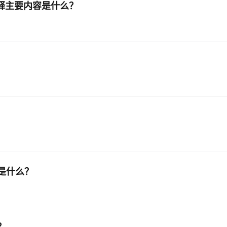
能解释主要内容是什么？
缺点是什么？
？