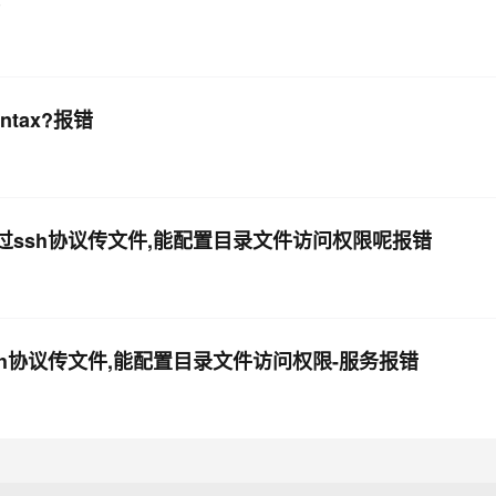
yntax?报错
通过ssh协议传文件,能配置目录文件访问权限呢报错
ssh协议传文件,能配置目录文件访问权限-服务报错