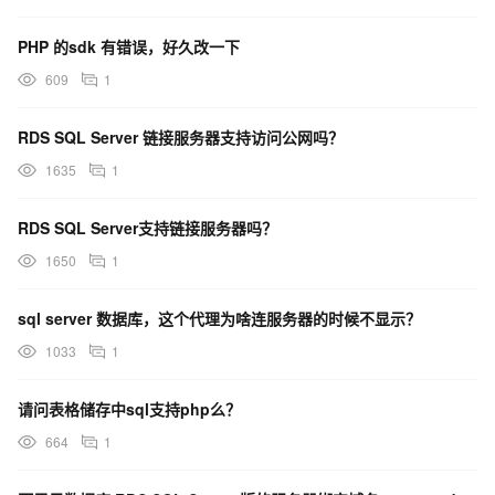
PHP 的sdk 有错误，好久改一下
609
1
RDS SQL Server 链接服务器支持访问公网吗？
1635
1
RDS SQL Server支持链接服务器吗？
1650
1
sql server 数据库，这个代理为啥连服务器的时候不显示？
1033
1
请问表格储存中sql支持php么？
664
1