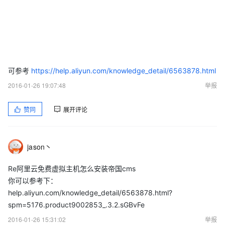
可参考
https://help.aliyun.com/knowledge_detail/6563878.html
2016-01-26 19:07:48
举报
赞同
展开评论
jason丶
Re阿里云免费虚拟主机怎么安装帝国cms
你可以参考下：
help.aliyun.com/knowledge_detail/6563878.html?
spm=5176.product9002853_.3.2.sGBvFe
2016-01-26 15:31:02
举报