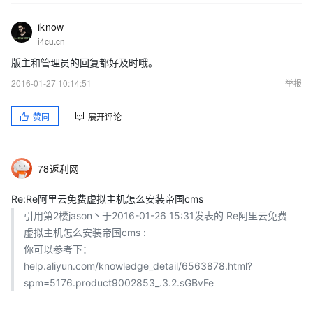
iknow
i4cu.cn
版主和管理员的回复都好及时哦。
2016-01-27 10:14:51
举报
赞同
展开评论
78返利网
Re:Re阿里云免费虚拟主机怎么安装帝国cms
引用第2楼jason丶于2016-01-26 15:31发表的 Re阿里云免费
虚拟主机怎么安装帝国cms :
你可以参考下：
help.aliyun.com/knowledge_detail/6563878.html?
spm=5176.product9002853_.3.2.sGBvFe