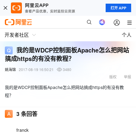
打开 APP
开发者社区
个人
我的是WDCP控制面板Apache怎么把网站
搞成https的有没有教程？
姚海锦
2017-08-19 16:50:21
3480
版权
举报
我的是WDCP控制面板Apache怎么把网站搞成https的有没有教
程？
3
条回答
franck