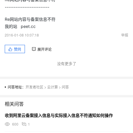
-------------------------
Re网站内容与备案信息不符
我的站 peet.cc
2016-01-08 10:07:18
举报
赞同
展开评论
没有更多了
问答地址：
开发者社区
>
云计算
>
问答
相关问答
收到阿里云备案接入信息与实际接入信息不符通知如何操作
600
1