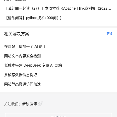
【藏经阁一起读（27）】本周推荐《Apache Flink案例集（2022版）》，你有哪些心得？
【精品问答】python技术1000问(1)
相关解决方案
更多
在网站上增加一个 AI 助手
网站文本内容安全检测
低成本搭建 DeepSeek 专属 AI 网站
多模态数据信息提取
网站静态资源访问加速
关注我们：
新浪微博