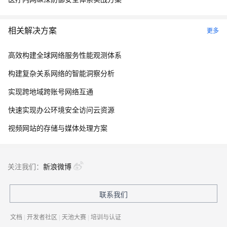
相关解决方案
更多
高效构建全球网络服务性能观测体系
构建复杂关系网络的智能洞察分析
实现跨地域跨账号网络互通
快速实现办公环境安全访问云资源
视频网站的存储与媒体处理方案
关注我们：
新浪微博
联系我们
文档
|
开发者社区
|
天池大赛
|
培训与认证