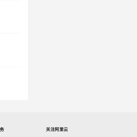
务
关注阿里云