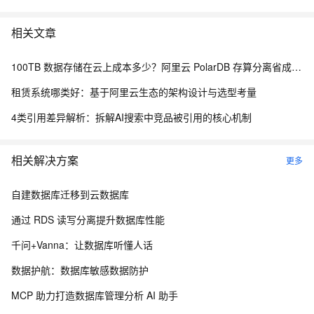
相关文章
100TB 数据存储在云上成本多少？阿里云 PolarDB 存算分离省成本解析
租赁系统哪类好：基于阿里云生态的架构设计与选型考量
4类引用差异解析：拆解AI搜索中竞品被引用的核心机制
相关解决方案
更多
自建数据库迁移到云数据库
通过 RDS 读写分离提升数据库性能
千问+Vanna：让数据库听懂人话
数据护航：数据库敏感数据防护
MCP 助力打造数据库管理分析 AI 助手