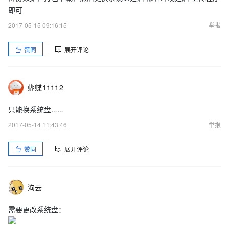
即可
2017-05-15 09:16:15
举报
赞同
展开评论
蝴蝶11112
只能换系统盘……
2017-05-14 11:43:46
举报
赞同
展开评论
洵云
需要更改系统盘：