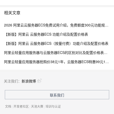
相关文章
2026 阿里云云服务器ECS免费试用介绍，免费额度300元功能规则介绍
【新版】阿里云 云服务器ECS 功能介绍及配置价格表
【新版】阿里云 云服务器ECS（按量付费）功能介绍及配置价格表
阿里云轻量应用服务器与云服务器ECS的区别对比及配置价格表说明
阿里云轻量应用服务器抢购价38元1年，云服务器ECS特惠99元1年，区别与选购指南参考
关注我们：
新浪微博
联系我们
文档
|
开发者社区
|
天池大赛
|
培训与认证