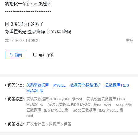
初始化一个新root的密码
-------------------------
回 3楼(加蓝) 的帖子
你重置的是 登录密码 非mysql密码
2017-04-27 16:09:21
举报
赞同
展开评论
问答分类：
关系型数据库
MySQL
数据安全/隐私保护
云数据库 RDS
MySQL 版
问答标签：
安装云数据库 RDS MySQL 版root
安装设置云数据库 RDS
MySQL 版
安装云数据库 RDS MySQL 版root密码
wdcp面板
云数据库 RDS MySQL 版
wdcp云数据库 RDS MySQL 版
root
问答地址：
开发者社区
>
数据库
>
问答