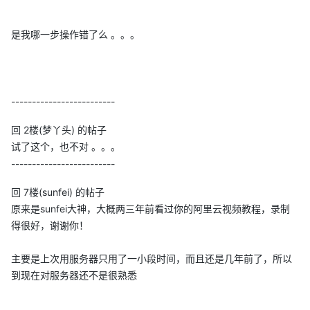
是我哪一步操作错了么 。。。
-------------------------
回 2楼(梦丫头) 的帖子
试了这个，也不对 。。。
-------------------------
回 7楼(sunfei) 的帖子
原来是sunfei大神，大概两三年前看过你的阿里云视频教程，录制
得很好，谢谢你！
主要是上次用服务器只用了一小段时间，而且还是几年前了，所以
到现在对服务器还不是很熟悉