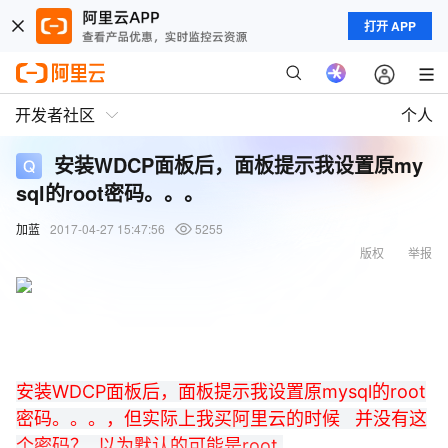
打开 APP
开发者社区
个人
安装WDCP面板后，面板提示我设置原my
sql的root密码。。。
加蓝
2017-04-27 15:47:56
5255
版权
举报
安装WDCP面板后，面板提示我设置原mysql的root
密码。。。，但实际上我买阿里云的时候 并没有这
个密码？ 以为默认的可能是root,