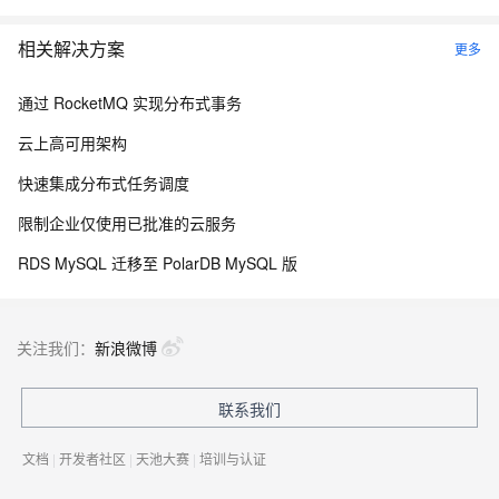
相关解决方案
更多
通过 RocketMQ 实现分布式事务
云上高可用架构
快速集成分布式任务调度
限制企业仅使用已批准的云服务
RDS MySQL 迁移至 PolarDB MySQL 版
关注我们：
新浪微博
联系我们
文档
|
开发者社区
|
天池大赛
|
培训与认证