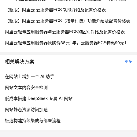
【新版】阿里云 云服务器ECS 功能介绍及配置价格表
【新版】阿里云 云服务器ECS（按量付费）功能介绍及配置价格表
阿里云轻量应用服务器与云服务器ECS的区别对比及配置价格表说明
阿里云轻量应用服务器抢购价38元1年，云服务器ECS特惠99元1年，区别与选购指南参考
相关解决方案
更多
在网站上增加一个 AI 助手
网站文本内容安全检测
低成本搭建 DeepSeek 专属 AI 网站
网站静态资源访问加速
极速构建持续集成与部署流程