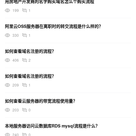
用房地产开发商的名字购买域名怎么个购买流程
199
1
阿里云OSS服务器在离职时的转交流程是什么样的？
330
1
如何查看域名注册的流程？
406
2
如何查看域名注册的流程？
209
1
如何查看云服务器的带宽流程使用量？
203
0
本地服务器访问云数据库RDS mysql流程是什么？
240
0