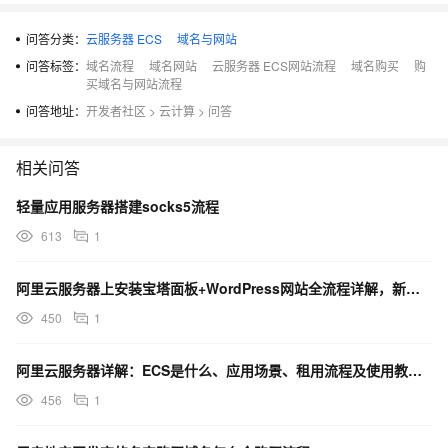
问答分类：
云服务器 ECS
域名与网站
问答标签：
域名流程
域名网站
云服务器 ECS网站流程
域名购买
购
买域名与网站流程
问答地址：
开发者社区
>
云计算
>
问答
相关问答
轻量应用服务器搭建socks5流程
613
1
阿里云服务器上安装宝塔面板+WordPress网站全流程详解，新手也能快速上手？
450
1
阿里云服务器详解：ECS是什么、应用场景、租用流程及使用教程？
456
1