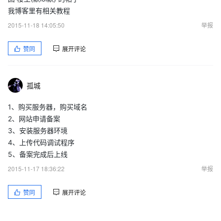
我博客里有相关教程
2015-11-18 14:05:50
举报
赞同
展开评论
孤城
1、购买服务器，购买域名
2、网站申请备案
3、安装服务器环境
4、上传代码调试程序
5、备案完成后上线
2015-11-17 18:36:22
举报
赞同
展开评论