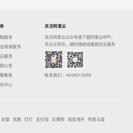
务
关注阿里云
础服务
关注阿里云公众号或下载阿里云APP，
关注云资讯，随时随地运维管控云服务
业增值服务
云服务
网公告
康看板
联系我们：4008013260
任中心
友盟
优酷
钉钉
支付宝
达摩院
淘宝海外
阿里云盘