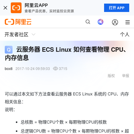
打开 APP
开发者社区
个人
云服务器 ECS Linux 如何查看物理 CPU、
内存信息
boxti
2017-10-24 09:59:03
3715
版权
举报
可以通过本文如下方法查看云服务器 ECS Linux 系统的 CPU、内存
相关信息：
说明：
总核数 = 物理CPU个数 × 每颗物理CPU的核数
总逻辑CPU数 = 物理CPU个数 × 每颗物理CPU的核数 × 超