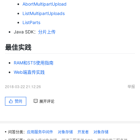
AbortMultipartUpload
ListMultipartUploads
ListParts
Java SDK：
分片上传
最佳实践
RAM和STS使用指南
Web端直传实践
2018-03-22 21:12:26
举报
赞同
展开评论
问答分类：
应用服务中间件
对象存储
开发者
对象存储