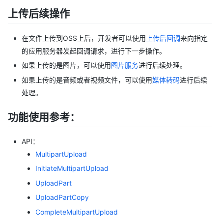
上传后续操作
在文件上传到OSS上后，开发者可以使用
上传后回调
来向指定
的应用服务器发起回调请求，进行下一步操作。
如果上传的是图片，可以使用
图片服务
进行后续处理。
如果上传的是音频或者视频文件，可以使用
媒体转码
进行后续
处理。
功能使用参考：
API：
MultipartUpload
InitiateMultipartUpload
UploadPart
UploadPartCopy
CompleteMultipartUpload