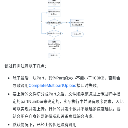
该过程需注意以下几点：
除了最后一块Part，其他Part的大小不能小于100KB，否则会
导致调用
CompleteMultipartUpload
接口时失败。
要上传的文件切分成Part之后，文件顺序是通过上传过程中指
定的partNumber来确定的，实际执行中并没有顺序要求，因此
可以实现并发上传。具体的并发个数并不是越多速度越快，要
结合用户自身的网络情况和设备负载综合考虑。
默认情况下，已经上传但还没有调用