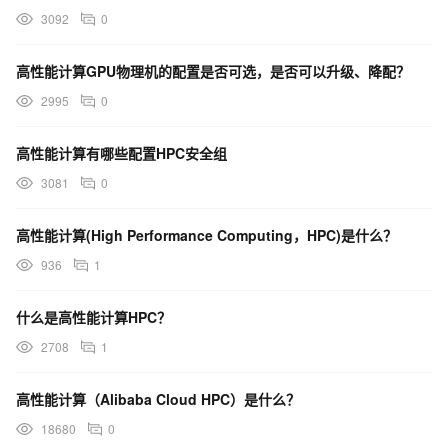
3092
0
高性能计算GPU物理机的配置是否可选，是否可以升级、降配？
2995
0
高性能计算有哪些配置HPC安全组
3081
0
高性能计算(High Performance Computing，HPC)是什么？
936
1
什么是高性能计算HPC？
2708
1
高性能计算（Alibaba Cloud HPC）是什么？
18680
0