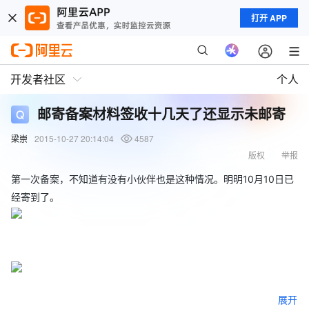
打开 APP
开发者社区
个人
邮寄备案材料签收十几天了还显示未邮寄
梁崇
2015-10-27 20:14:04
4587
版权
举报
第一次备案，不知道有没有小伙伴也是这种情况。明明10月10日已
经寄到了。
展开