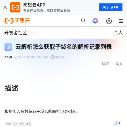
打开 APP
开发者社区
个人
云解析怎么获取子域名的解析记录列表
boxti
2017-10-18 10:46:34
2438
版权
举报
描述
根据传入参数获取子域名的解析记录列表。
展开
请求参数