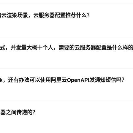
的云渲染场景，云服务器配置推荐什么？
方式，并发量大概十个人，需要的云服务器配置是什么样
，还有办法可以使用阿里云OpenAPI发通知短信吗？
务器之间传递的？